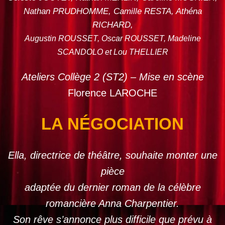
Nathan PRUDHOMME, Camille RESTA, Athéna
RICHARD,
Augustin ROUSSET, Oscar ROUSSET, Madeline
SCANDOLO et Lou THELLIER
Ateliers Collège 2 (ST2) – Mise en scène
Florence LAROCHE
LA NÉGOCIATION
Ella, directrice de théâtre, souhaite monter une
pièce
adaptée du dernier roman de la célèbre
romancière Anna Charpentier.
Son rêve s’annonce plus difficile que prévu à