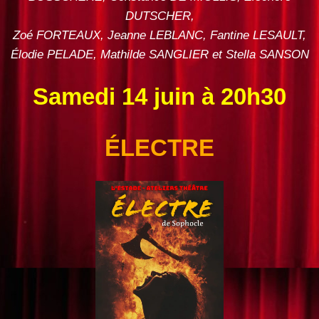
DUTSCHER,
Zoé FORTEAUX, Jeanne LEBLANC, Fantine LESAULT,
Élodie PELADE, Mathilde SANGLIER et Stella SANSON
Samedi 14 juin à 20h30
ÉLECTRE