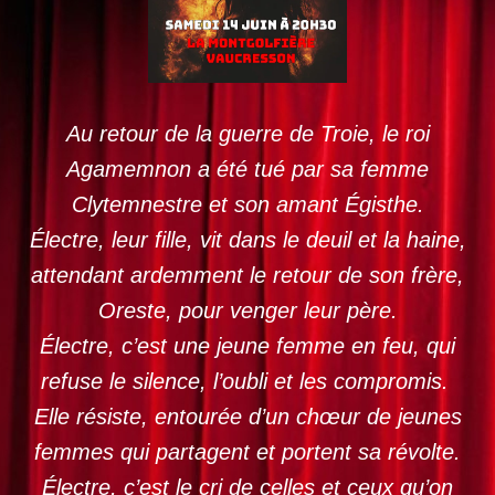
Au retour de la guerre de Troie, le roi
Agamemnon a été tué par sa femme
Clytemnestre et son amant Égisthe.
Électre, leur fille, vit dans le deuil et la haine,
attendant ardemment le retour de son frère,
Oreste, pour venger leur père.
Électre, c’est une jeune femme en feu, qui
refuse le silence, l’oubli et les compromis.
Elle résiste, entourée d’un chœur de jeunes
femmes qui partagent et portent sa révolte.
Électre, c’est le cri de celles et ceux qu’on